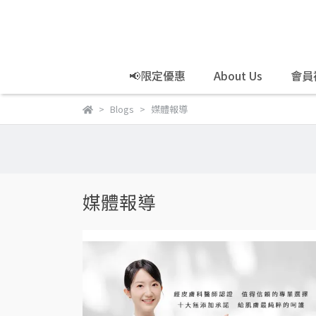
📢限定優惠
About Us
會員
Blogs
媒體報導
媒體報導