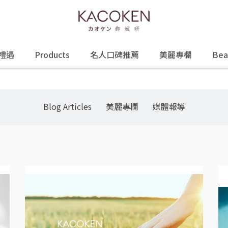
禮遇
Products
名人口碑推薦
美麗專欄
Bea
Blog Articles
美麗專欄
媒體報導