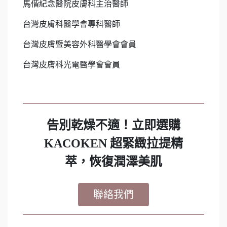
馬偕紀念醫院皮膚科主治醫師
台灣皮膚科醫學會專科醫師
台灣皮膚暨美容外科醫學會會員
台灣皮膚科光電醫學會會員
告別乾燥不適！立即選購
KACOKEN 超緊緻拉提精
萃，恢復潤澤美肌
聯絡我們