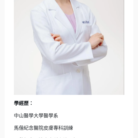
學經歷：
中山醫學大學醫學系
馬偕紀念醫院皮膚專科訓練