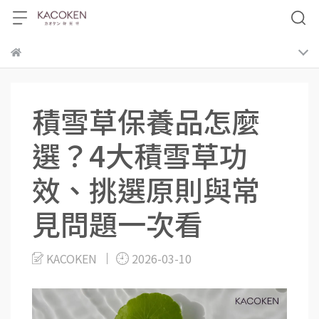
積雪草保養品怎麼
選？4大積雪草功
效、挑選原則與常
見問題一次看
KACOKEN
2026-03-10