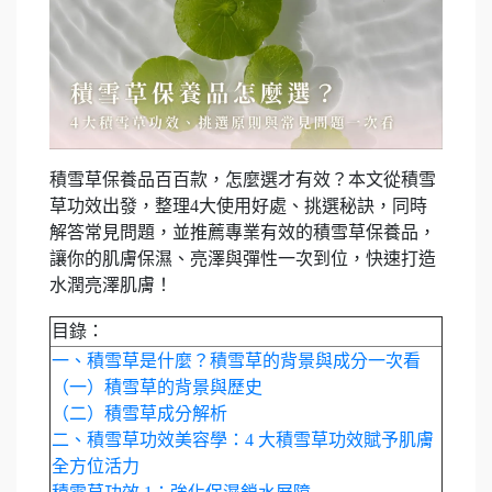
積雪草保養品百百款，怎麼選才有效？本文從積雪
草功效出發，整理4大使用好處、挑選秘訣，同時
解答常見問題，並推薦專業有效的積雪草保養品，
讓你的肌膚保濕、亮澤與彈性一次到位，快速打造
水潤亮澤肌膚！
目錄：
一、積雪草是什麼？積雪草的背景與成分一次看
（一）積雪草的背景與歷史
（二）積雪草成分解析
二、積雪草功效美容學：4 大積雪草功效賦予肌膚
全方位活力