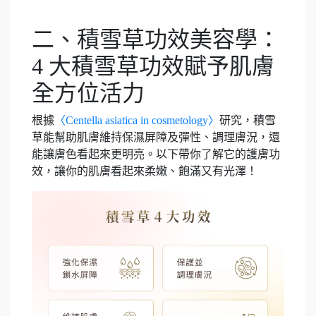
二、積雪草功效美容學：
4 大積雪草功效賦予肌膚
全方位活力
根據
〈Centella asiatica in cosmetology〉
研究，積雪
草能幫助肌膚維持保濕屏障及彈性、調理膚況，還
能讓膚色看起來更明亮。以下帶你了解它的護膚功
效，讓你的肌膚看起來柔嫩、飽滿又有光澤！