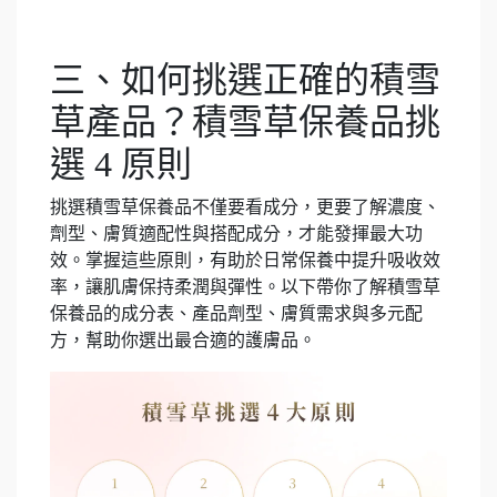
三、如何挑選正確的積雪
草產品？積雪草保養品挑
選 4 原則
挑選積雪草保養品不僅要看成分，更要了解濃度、
劑型、膚質適配性與搭配成分，才能發揮最大功
效。掌握這些原則，有助於日常保養中提升吸收效
率，讓肌膚保持柔潤與彈性。以下帶你了解積雪草
保養品的成分表、產品劑型、膚質需求與多元配
方，幫助你選出最合適的護膚品。