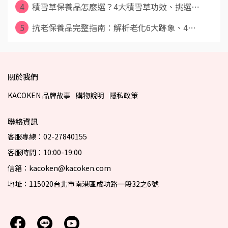
4
積雪草保養品怎麼選？4大積雪草功效、挑選⋯
5
抗老保養品完整指南：解析老化6大跡象、4⋯
關於我們
KACOKEN 品牌故事
購物說明
隱私政策
聯絡資訊
客服專線：02-27840155
客服時間：10:00-19:00
信箱：kacoken@kacoken.com
地址：115020台北市南港區成功路一段32之6號