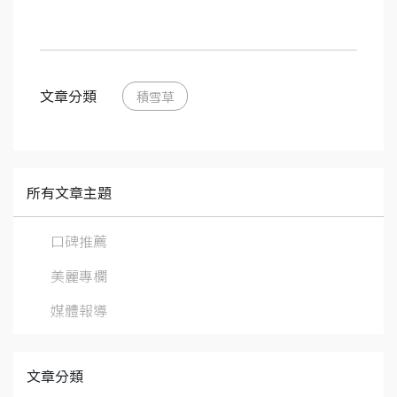
文章分類
積雪草
所有文章主題
口碑推薦
美麗專欄
媒體報導
文章分類