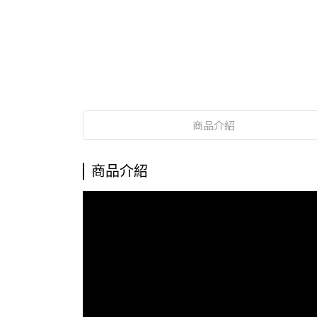
商品介紹
商品介紹